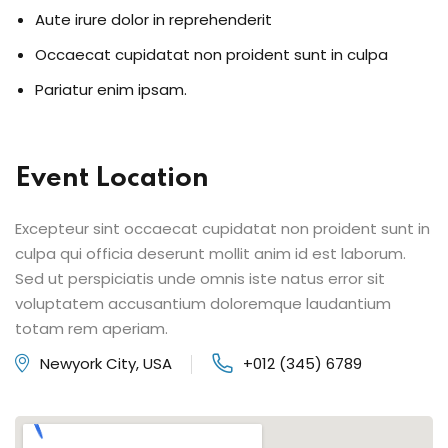
Aute irure dolor in reprehenderit
Occaecat cupidatat non proident sunt in culpa
Pariatur enim ipsam.
Event Location
Excepteur sint occaecat cupidatat non proident sunt in
culpa qui officia deserunt mollit anim id est laborum.
Sed ut perspiciatis unde omnis iste natus error sit
voluptatem accusantium doloremque laudantium
totam rem aperiam.
Newyork City, USA
+012 (345) 6789