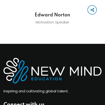
Edward Norton
Motivation Speaker
Inspiring and cultivating global talent.
Connect with us